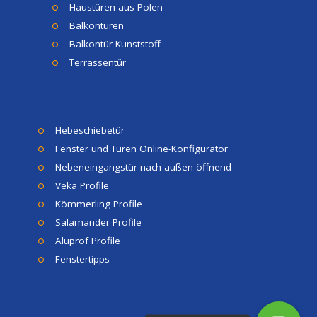
Haustüren aus Polen
Balkontüren
Balkontür Kunststoff
Terrassentür
Hebeschiebetür
Fenster und Türen Online-Konfigurator
Nebeneingangstür nach außen öffnend
Veka Profile
Kömmerling Profile
Salamander Profile
Aluprof Profile
Fenstertipps