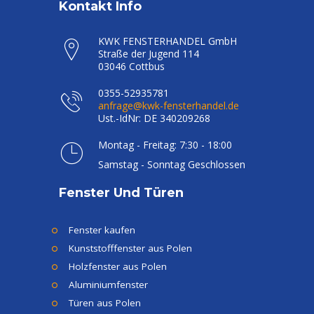
Kontakt Info
KWK FENSTERHANDEL GmbH
Straße der Jugend 114
03046 Cottbus
0355-52935781
anfrage@kwk-fensterhandel.de
Ust.-IdNr: DE 340209268
Montag - Freitag: 7:30 - 18:00
Samstag - Sonntag Geschlossen
Fenster Und Türen
Fenster kaufen
Kunststofffenster aus Polen
Holzfenster aus Polen
Aluminiumfenster
Türen aus Polen