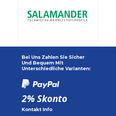
Bei Uns Zahlen Sie Sicher
Und Bequem Mit
Unterschiedliche Varianten:
2% Skonto
Kontakt Info