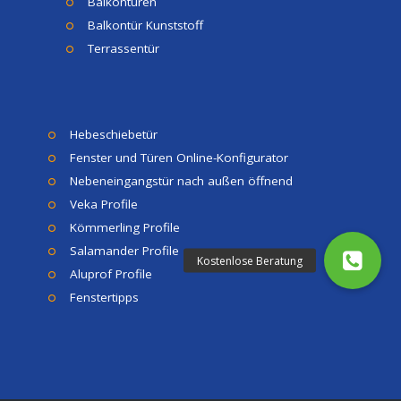
Balkontüren
Balkontür Kunststoff
Terrassentür
Hebeschiebetür
Fenster und Türen Online-Konfigurator
Nebeneingangstür nach außen öffnend
Veka Profile
Kömmerling Profile
Salamander Profile
Aluprof Profile
Fenstertipps