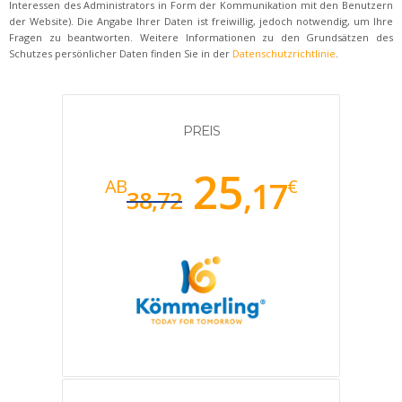
Interessen des Administrators in Form der Kommunikation mit den Benutzern
der Website). Die Angabe Ihrer Daten ist freiwillig, jedoch notwendig, um Ihre
Fragen zu beantworten. Weitere Informationen zu den Grundsätzen des
Schutzes persönlicher Daten finden Sie in der
Datenschutzrichtlinie
.
PREIS
25
,17
AB
€
38,72