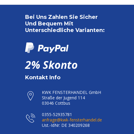
Bei Uns Zahlen Sie Sicher
Und Bequem Mit
Unterschiedliche Varianten:
2% Skonto
Kontakt Info
KWK FENSTERHANDEL GmbH
Straße der Jugend 114
03046 Cottbus
0355-52935781
anfrage@kwk-fensterhandel.de
Ust.-IdNr: DE 340209268