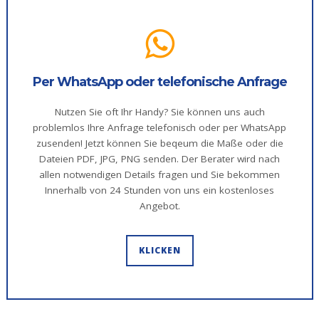
Per WhatsApp oder telefonische Anfrage
Nutzen Sie oft Ihr Handy? Sie können uns auch
problemlos Ihre Anfrage telefonisch oder per WhatsApp
zusenden! Jetzt können Sie beqeum die Maße oder die
Dateien PDF, JPG, PNG senden. Der Berater wird nach
allen notwendigen Details fragen und Sie bekommen
Innerhalb von 24 Stunden von uns ein kostenloses
Angebot.
KLICKEN