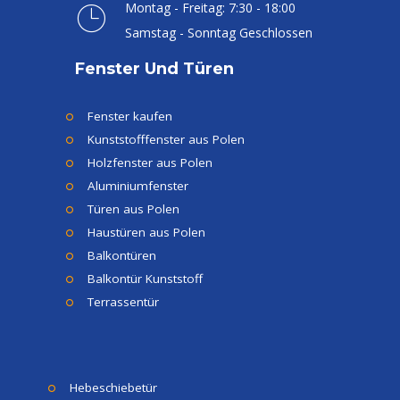
Montag - Freitag: 7:30 - 18:00
Samstag - Sonntag Geschlossen
Fenster Und Türen
Fenster kaufen
Kunststofffenster aus Polen
Holzfenster aus Polen
Aluminiumfenster
Türen aus Polen
Haustüren aus Polen
Balkontüren
Balkontür Kunststoff
Terrassentür
Hebeschiebetür