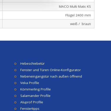
MACO Multi Matic KS
Flügel 2400 mm
weiß / braun
Hebeschiebetür
Fenster und Türen Online-Konfigurator
Nebeneingangstür nach außen öffnend
Veka Profile
Kömmerling Profile
Salamander Profile
Aluprof Profile
Fenstertipps