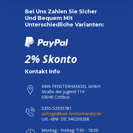
Bei Uns Zahlen Sie Sicher
Und Bequem Mit
Unterschiedliche Varianten:
2% Skonto
Kontakt Info
KWK FENSTERHANDEL GmbH
Straße der Jugend 114
03046 Cottbus
0355-52935781
anfrage@kwk-fensterhandel.de
Ust.-IdNr: DE 340209268
Montag - Freitag: 7:30 - 18:00