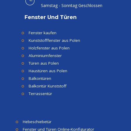
Samstag - Sonntag Geschlossen
Fenster Und Türen
Fenster kaufen
Kunststofffenster aus Polen
Holzfenster aus Polen
Aluminiumfenster
Türen aus Polen
Haustüren aus Polen
Balkontüren
Balkontür Kunststoff
Terrassentür
Hebeschiebetür
Fenster und Türen Online-Konfigurator