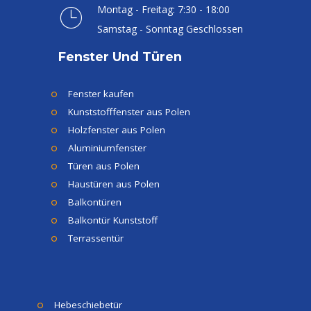
Montag - Freitag: 7:30 - 18:00
Samstag - Sonntag Geschlossen
Fenster Und Türen
Fenster kaufen
Kunststofffenster aus Polen
Holzfenster aus Polen
Aluminiumfenster
Türen aus Polen
Haustüren aus Polen
Balkontüren
Balkontür Kunststoff
Terrassentür
Hebeschiebetür