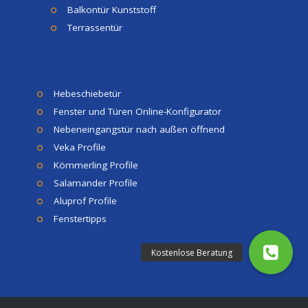
Balkontür Kunststoff
Terrassentür
Hebeschiebetür
Fenster und Türen Online-Konfigurator
Nebeneingangstür nach außen öffnend
Veka Profile
Kömmerling Profile
Salamander Profile
Aluprof Profile
Fenstertipps