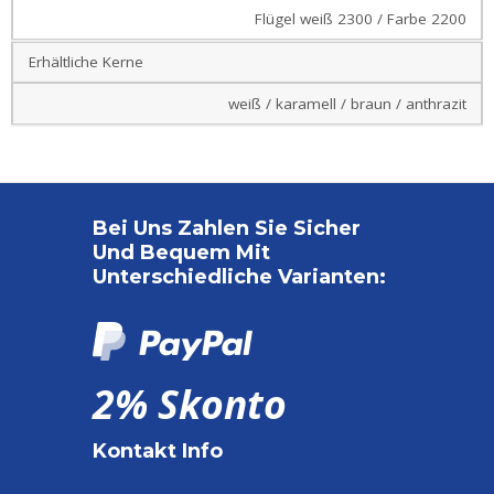
Flügel weiß 2300 / Farbe 2200
Erhältliche Kerne
weiß / karamell / braun / anthrazit
Bei Uns Zahlen Sie Sicher
Und Bequem Mit
Unterschiedliche Varianten:
2% Skonto
Kontakt Info