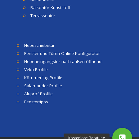
Balkontür Kunststoff
Terrassentür
Hebeschiebetür
Fenster und Türen Online-Konfigurator
Nebeneingangstür nach außen öffnend
Veka Profile
Kömmerling Profile
Salamander Profile
Aluprof Profile
Fenstertipps