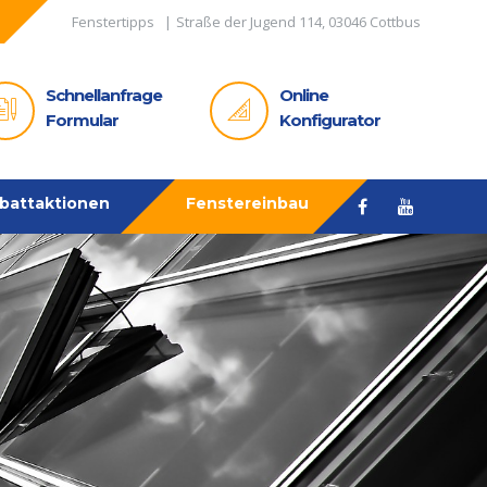
Fenstertipps
Schnellanfrage
Online
Formular
Konfigurator
battaktionen
Fenstereinbau